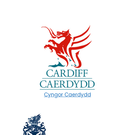
Cyngor Caerdydd