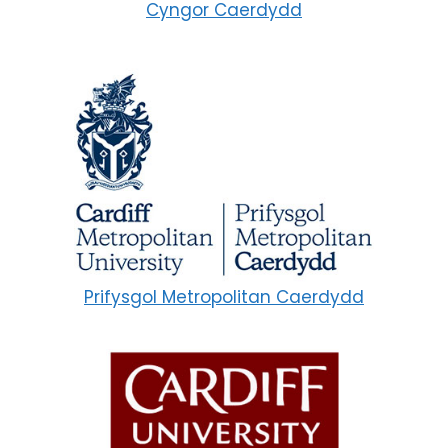
Cyngor Caerdydd
Prifysgol Metropolitan Caerdydd