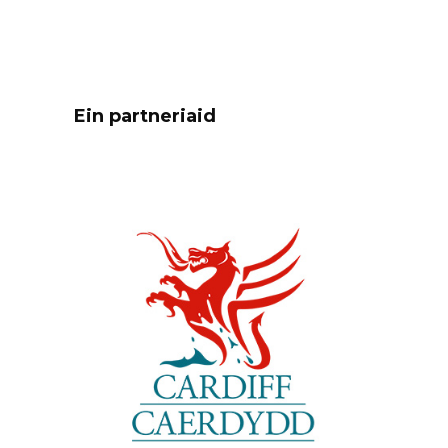
Ein partneriaid